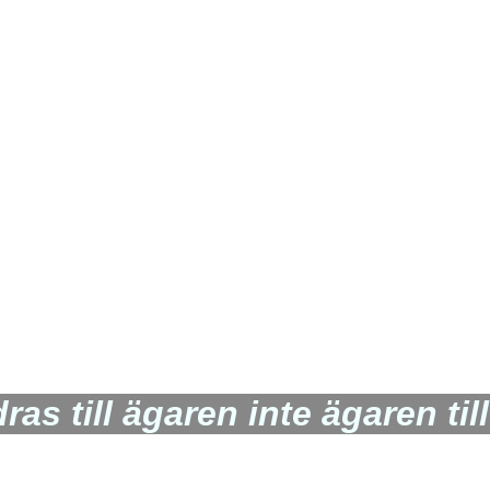
ras till ägaren inte ägaren til