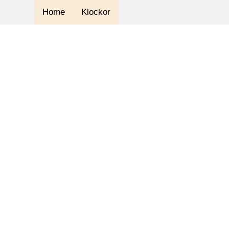
Home
Klockor